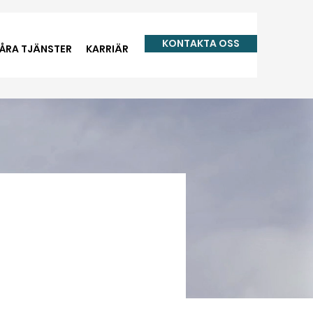
KONTAKTA OSS
ÅRA TJÄNSTER
KARRIÄR