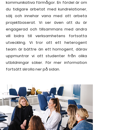
kommunikativa förmågor. En fördel är om
du tidigare arbetat med kundrelationer,
sälj och innehar vana med att arbeta
projektbaserat. Vi ser även att du är
engagerad och tillsammans med andra
vill bidra till verksamhetens fortsatta
utveckling. Vi tror att ett heterogent
team är bättre än ett homogent, därav
uppmuntrar vi att studenter från olika
utbildningar söker. För mer information
fortsätt skrolla ner på sidan.