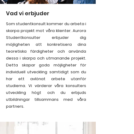
Vad vi erbjuder
Som studentkonsult kommer du arbeta i
skarpa projekt mot våra klienter. Aurora
Studentkonsulter erbjuder dig
möjligheten att konkretisera dina
teoretiska färdigheter och använda
dessa i skarpa och utmanande projekt.
Detta skapar goda möjligheter för
individuell utveckling samtidigt som du
har ett avlönat arbete utanför
studierna. Vi värderar våra konsulters
utveckling högt och du erbjuds
utbildningar tillsammans med våra
partners.