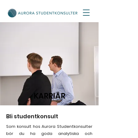
KARRIÄR
Bli studentkonsult
Som konsult hos Aurora Studentkonsulter
bör du ha goda analytiska och