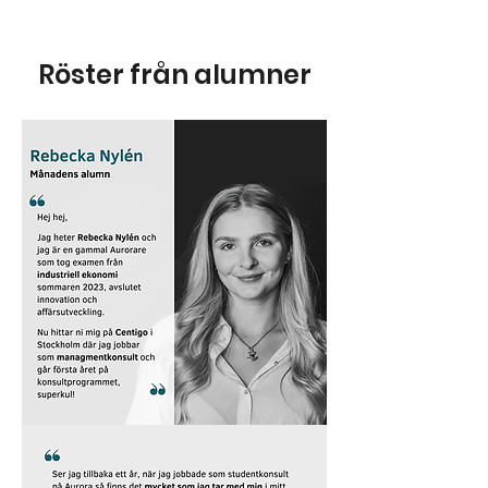
Röster från alumner